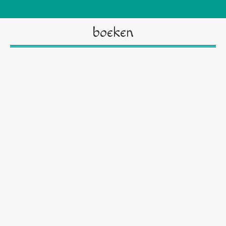
boeken