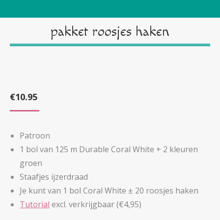
pakket roosjes haken
€
10.95
Patroon
1 bol van 125 m Durable Coral White + 2 kleuren
groen
Staafjes ijzerdraad
Je kunt van 1 bol Coral White ± 20 roosjes haken
Tutorial
excl. verkrijgbaar (€4,95)