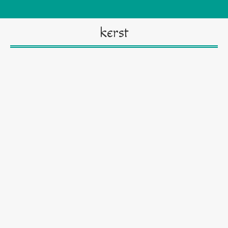
kerst