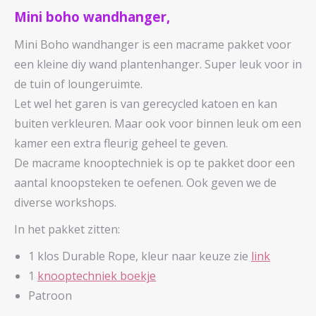
Mini boho wandhanger,
Mini Boho wandhanger is een macrame pakket voor
een kleine diy wand plantenhanger. Super leuk voor in
de tuin of loungeruimte.
Let wel het garen is van gerecycled katoen en kan
buiten verkleuren. Maar ook voor binnen leuk om een
kamer een extra fleurig geheel te geven.
De macrame knooptechniek is op te pakket door een
aantal knoopsteken te oefenen. Ook geven we de
diverse workshops.
In het pakket zitten:
1 klos Durable Rope, kleur naar keuze zie
link
1
knooptechniek boekje
Patroon