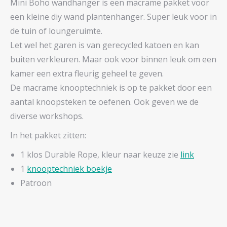
Mini Boho wandhanger is een macrame pakket voor
een kleine diy wand plantenhanger. Super leuk voor in
de tuin of loungeruimte.
Let wel het garen is van gerecycled katoen en kan
buiten verkleuren. Maar ook voor binnen leuk om een
kamer een extra fleurig geheel te geven.
De macrame knooptechniek is op te pakket door een
aantal knoopsteken te oefenen. Ook geven we de
diverse workshops.
In het pakket zitten:
1 klos Durable Rope, kleur naar keuze zie
link
1
knooptechniek boekje
Patroon