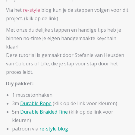
Via het
re-style
blog kun je de stappen volgen voor dit
project. (klik op de link)
Met onze duidelijke stappen en handige tips heb je
binnen no-time je eigen handgemaakte keychain
klaar!
Deze tutorial is gemaakt door Stefanie van Heusden
van Colours of Life, die je stap voor stap door het
proces leidt.
Diy pakket:
1 muscetonhaken
3m
Durable Rope
(klik op de link voor kleuren)
5m
Durable Braided Fine
(klik op de link voor
kleuren)
patroon via
re-style blog