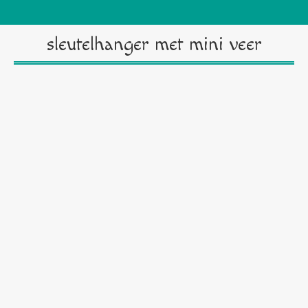
sleutelhanger met mini veer