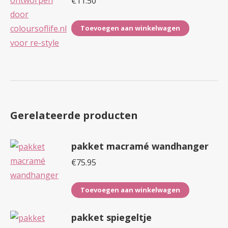
€
11.50
Toevoegen aan winkelwagen
Gerelateerde producten
pakket macramé wandhanger
€
75.95
Toevoegen aan winkelwagen
pakket spiegeltje