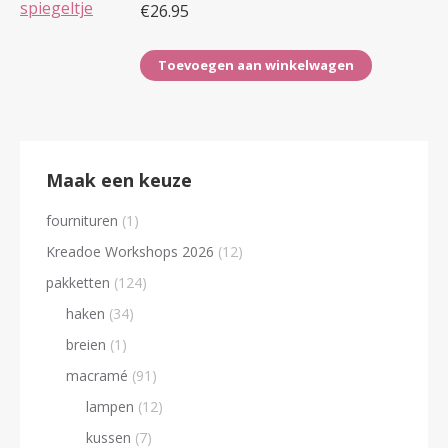
€
26.95
Toevoegen aan winkelwagen
Maak een keuze
fournituren
(1)
Kreadoe Workshops 2026
(12)
pakketten
(124)
haken
(34)
breien
(1)
macramé
(91)
lampen
(12)
kussen
(7)