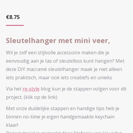
€
8.75
Sleutelhanger met mini veer,
Wil je zelf een stijlvolle accessoire maken die je
eenvoudig aan je tas of sleutelbos kunt hangen? Met
deze DIY macramé sleutelhanger maak je niet alleen
iets praktisch, maar ook iets creatiefs en unieks
Via het
re-style
blog kun je de stappen volgen voor dit
project. (klik op de link)
Met onze duidelijke stappen en handige tips heb je
binnen no-time je eigen handgemaakte keychain
klaar!