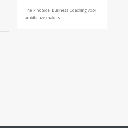
The Pink Side: Business Coaching voor
ambitieuze makers