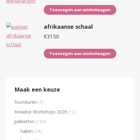
Toevoegen aan winkelwagen
afrikaanse schaal
€
31.50
Toevoegen aan winkelwagen
Maak een keuze
fournituren
(1)
Kreadoe Workshops 2026
(12)
pakketten
(124)
haken
(34)