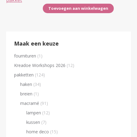
Toevoegen aan winkelwagen
Maak een keuze
fournituren
(1)
Kreadoe Workshops 2026
(12)
pakketten
(124)
haken
(34)
breien
(1)
macramé
(91)
lampen
(12)
kussen
(7)
home deco
(15)