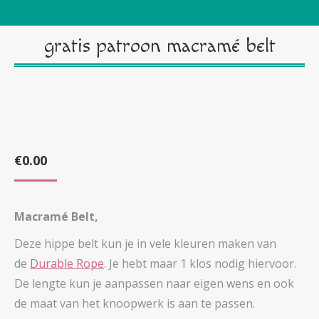
gratis patroon macramé belt
€
0.00
Macramé Belt,
Deze hippe belt kun je in vele kleuren maken van
de
Durable Rope
. Je hebt maar 1 klos nodig hiervoor.
De lengte kun je aanpassen naar eigen wens en ook
de maat van het knoopwerk is aan te passen.