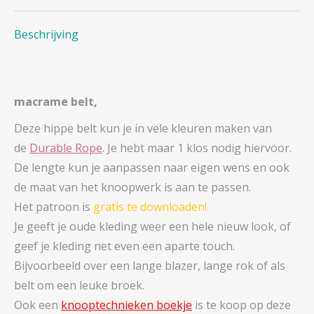
Beschrijving
macrame belt,
Deze hippe belt kun je in vele kleuren maken van
de
Durable Rope
. Je hebt maar 1 klos nodig hiervoor.
De lengte kun je aanpassen naar eigen wens en ook
de maat van het knoopwerk is aan te passen.
Het patroon is
gratis te downloaden!
Je geeft je oude kleding weer een hele nieuw look, of
geef je kleding net even een aparte touch.
Bijvoorbeeld over een lange blazer, lange rok of als
belt om een leuke broek.
Ook een
knooptechnieken boekje
is te koop op deze