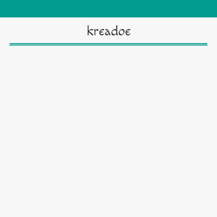
kreadoe