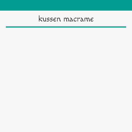
kussen macrame