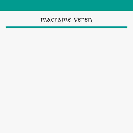
macrame veren