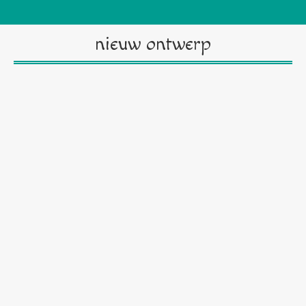
nieuw ontwerp