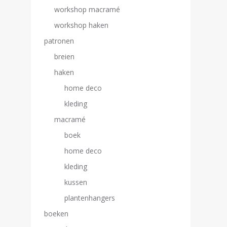
workshop macramé
workshop haken
patronen
breien
haken
home deco
kleding
macramé
boek
home deco
kleding
kussen
plantenhangers
boeken