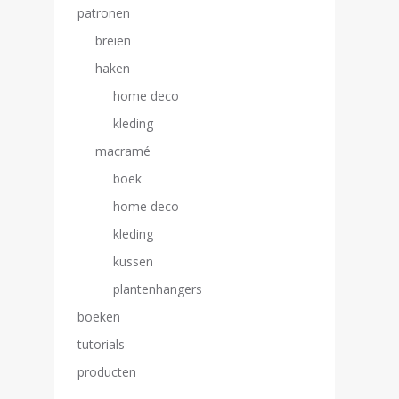
patronen
breien
haken
home deco
kleding
macramé
boek
home deco
kleding
kussen
plantenhangers
boeken
tutorials
producten