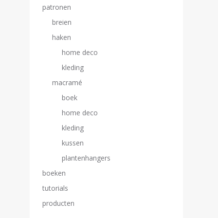
patronen
breien
haken
home deco
kleding
macramé
boek
home deco
kleding
kussen
plantenhangers
boeken
tutorials
producten