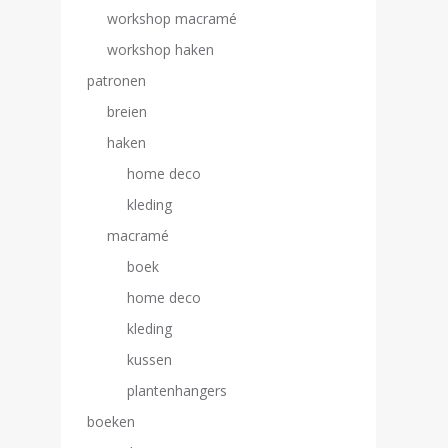
workshop macramé
workshop haken
patronen
breien
haken
home deco
kleding
macramé
boek
home deco
kleding
kussen
plantenhangers
boeken